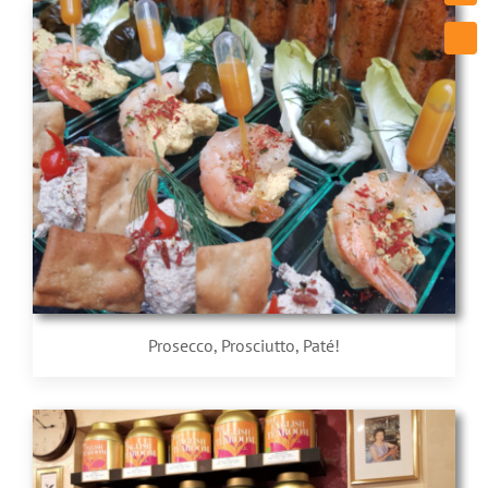
Prosecco, Prosciutto, Paté!