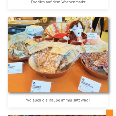
Foodies auf dem Wochenmarkt
Wo auch die Raupe immer satt wird!