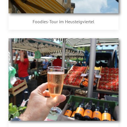
Foodies-Tour im Heusteigviertel