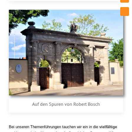
Auf den Spuren von Robert Bosch
Bei unseren Themenführungen tauchen wir ein in die
vielfältige