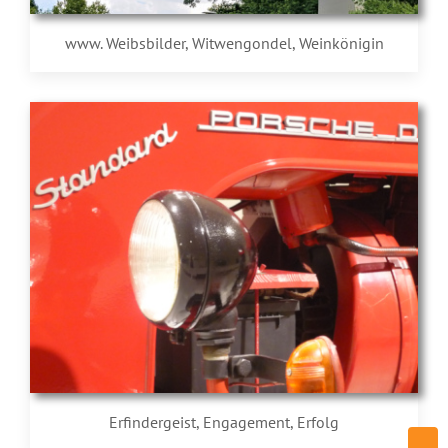
www. Weibsbilder, Witwengondel, Weinkönigin
Erfindergeist, Engagement, Erfolg