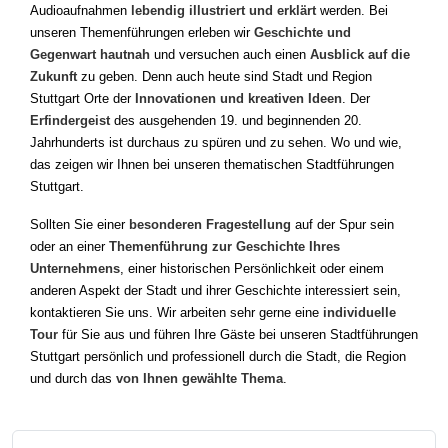
Audioaufnahmen
lebendig illustriert und erklärt
werden. Bei
unseren Themenführungen erleben wir
Geschichte und
Gegenwart hautnah
und versuchen auch einen
Ausblick auf die
Zukunft
zu geben. Denn auch heute sind Stadt und Region
Stuttgart Orte der
Innovationen und kreativen Ideen
. Der
Erfindergeist
des ausgehenden 19. und beginnenden 20.
Jahrhunderts ist durchaus zu spüren und zu sehen. Wo und wie,
das zeigen wir Ihnen bei unseren thematischen Stadtführungen
Stuttgart.
Sollten Sie einer
besonderen Fragestellung
auf der Spur sein
oder an einer
Themenführung zur Geschichte Ihres
Unternehmens
, einer historischen Persönlichkeit oder einem
anderen Aspekt der Stadt und ihrer Geschichte interessiert sein,
kontaktieren Sie uns. Wir arbeiten sehr gerne eine
individuelle
Tour
für Sie aus und führen Ihre Gäste bei unseren Stadtführungen
Stuttgart persönlich und professionell durch die Stadt, die Region
und durch das
von Ihnen gewählte Thema
.