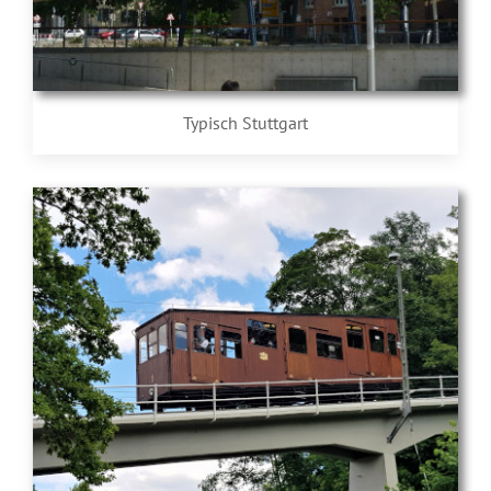
Typisch Stuttgart