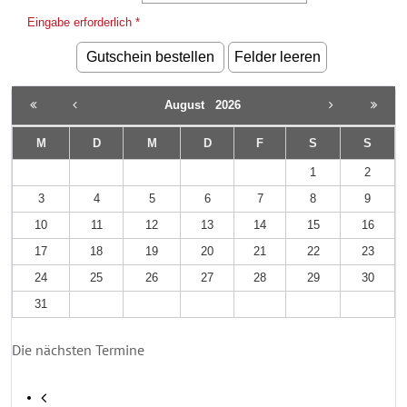
Eingabe erforderlich *
August
2026
M
D
M
D
F
S
S
1
2
3
4
5
6
7
8
9
10
11
12
13
14
15
16
17
18
19
20
21
22
23
24
25
26
27
28
29
30
31
Die nächsten Termine