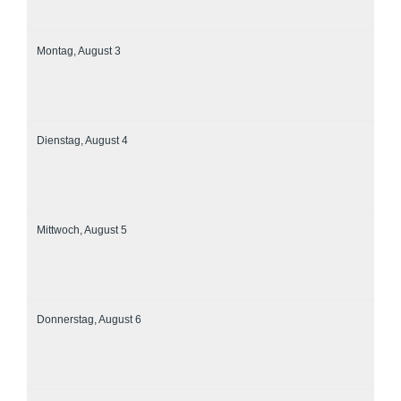
Montag,
August
3
Dienstag,
August
4
Mittwoch,
August
5
Donnerstag,
August
6