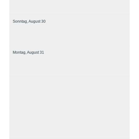
Sonntag,
August
30
Montag,
August
31