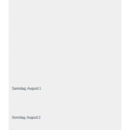
Samstag,
August
1
Sonntag,
August
2