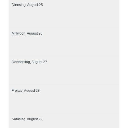
Dienstag,
August
25
Mittwoch,
August
26
Donnerstag,
August
27
Freitag,
August
28
Samstag,
August
29