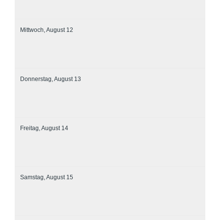
Mittwoch,
August
12
Donnerstag,
August
13
Freitag,
August
14
Samstag,
August
15