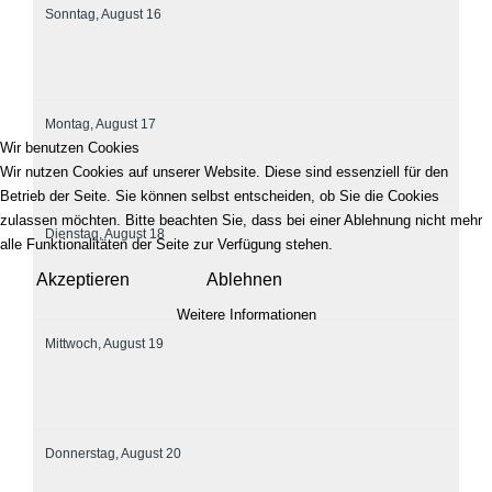
Sonntag,
August
16
Montag,
August
17
Wir benutzen Cookies
Wir nutzen Cookies auf unserer Website. Diese sind essenziell für den
Betrieb der Seite. Sie können selbst entscheiden, ob Sie die Cookies
zulassen möchten. Bitte beachten Sie, dass bei einer Ablehnung nicht mehr
Dienstag,
August
18
alle Funktionalitäten der Seite zur Verfügung stehen.
Akzeptieren
Ablehnen
Weitere Informationen
Mittwoch,
August
19
Donnerstag,
August
20