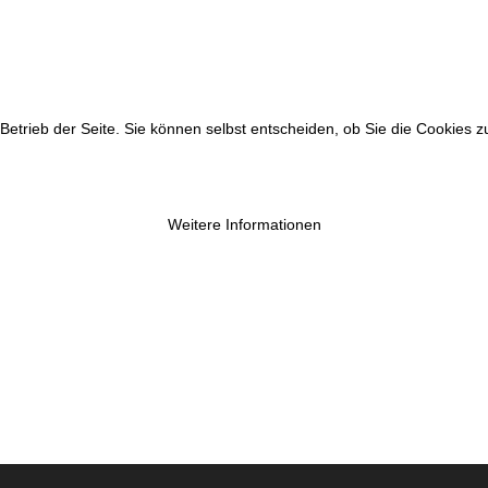
 Betrieb der Seite. Sie können selbst entscheiden, ob Sie die Cookies 
Weitere Informationen