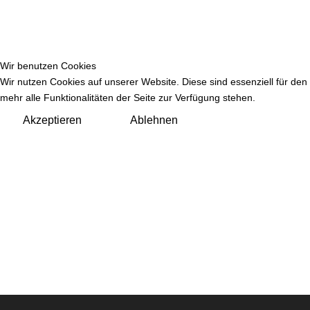
Wir benutzen Cookies
Wir nutzen Cookies auf unserer Website. Diese sind essenziell für den
mehr alle Funktionalitäten der Seite zur Verfügung stehen.
Akzeptieren
Ablehnen